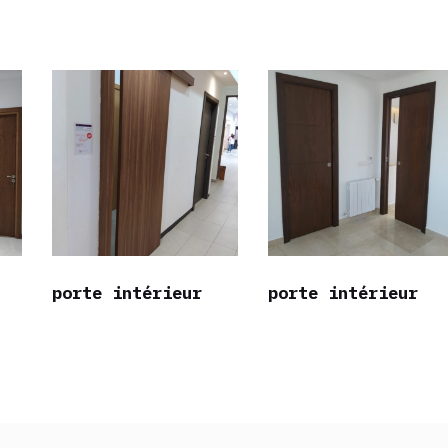
porte intérieur
porte intérieur