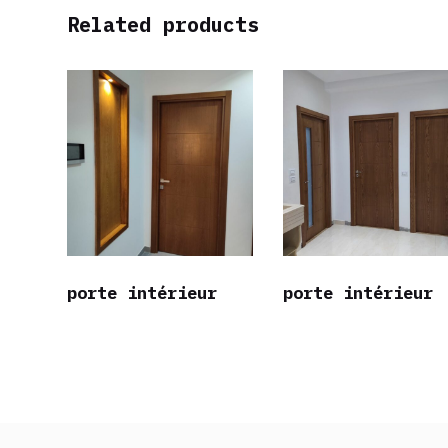
Related products
porte intérieur
porte intérieur