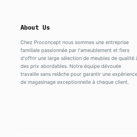
About Us
Chez Proconcept nous sommes une entreprise
familiale passionnée par l'ameublement et fiers
d'offrir une large sélection de meubles de qualité 
des prix abordables. Notre équipe dévouée
travaille sans relâche pour garantir une expérienc
de magasinage exceptionnelle à chaque client.