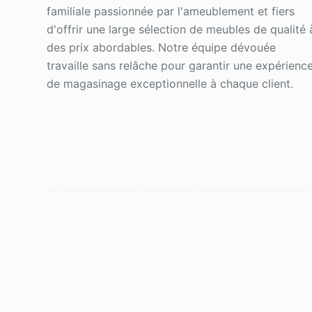
familiale passionnée par l'ameublement et fiers
d'offrir une large sélection de meubles de qualité 
des prix abordables. Notre équipe dévouée
travaille sans relâche pour garantir une expérienc
de magasinage exceptionnelle à chaque client.