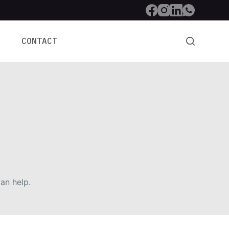
CONTACT
an help.