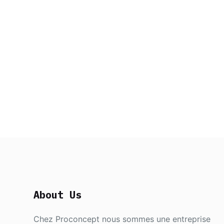
About Us
Chez Proconcept nous sommes une entreprise