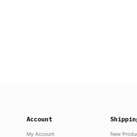
Account
Shippin
My Account
New Produ