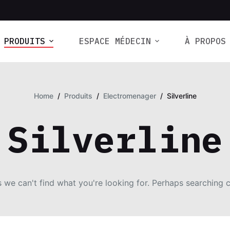
PRODUITS
ESPACE MÉDECIN
À PROPOS
Home
/
Produits
/
Electromenager
/
Silverline
Silverline
s we can't find what you're looking for. Perhaps searching c