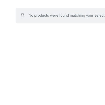
No products were found matching your select