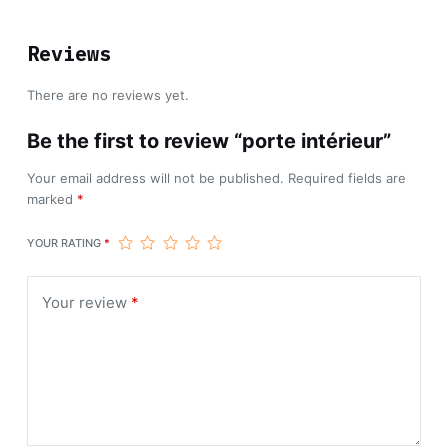
Reviews
There are no reviews yet.
Be the first to review “porte intérieur”
Your email address will not be published.
Required fields are
marked
*
YOUR RATING
*
Your review
*