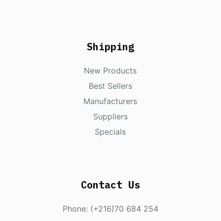
Shipping
New Products
Best Sellers
Manufacturers
Suppliers
Specials
Contact Us
Phone: (+216)70 684 254