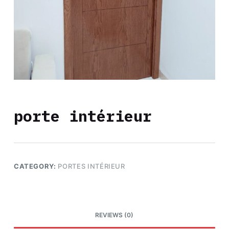
porte intérieur
CATEGORY:
PORTES INTÉRIEUR
REVIEWS (0)