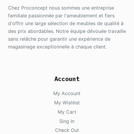
Chez Proconcept nous sommes une entreprise
familiale passionnée par l'ameublement et fiers
d'offrir une large sélection de meubles de qualité à
des prix abordables. Notre équipe dévouée travaille
sans relâche pour garantir une expérience de
magasinage exceptionnelle à chaque client.
Account
My Account
My Wishlist
My Cart
Sing In
Check Out