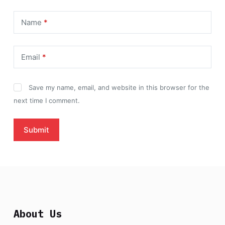
Name
*
Email
*
Save my name, email, and website in this browser for the
next time I comment.
Submit
About Us