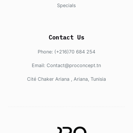
Specials
Contact Us
Phone: (+216)70 684 254
Email: Contact@proconcept.tn
Cité Chaker Ariana , Ariana, Tunisia