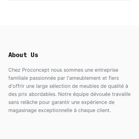
About Us
Chez Proconcept nous sommes une entreprise
familiale passionnée par l'ameublement et fiers
d'offrir une large sélection de meubles de qualité à
des prix abordables. Notre équipe dévouée travaille
sans relâche pour garantir une expérience de
magasinage exceptionnelle à chaque client.