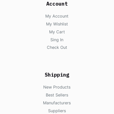
Account
My Account
My Wishlist
My Cart
Sing In
Check Out
Shipping
New Products
Best Sellers
Manufacturers
Suppliers