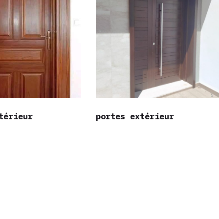
térieur
portes extérieur