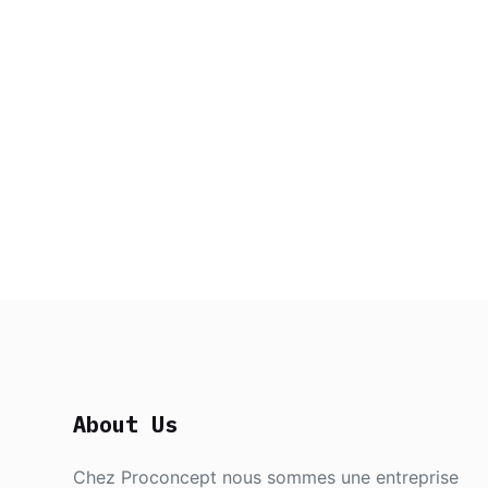
About Us
Chez Proconcept nous sommes une entreprise