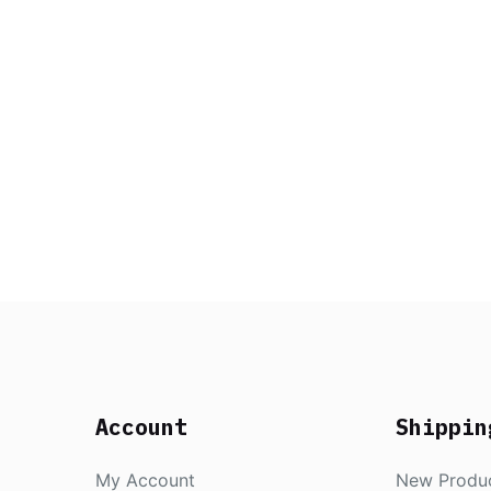
Account
Shippin
My Account
New Produ