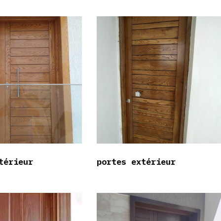
térieur
portes extérieur