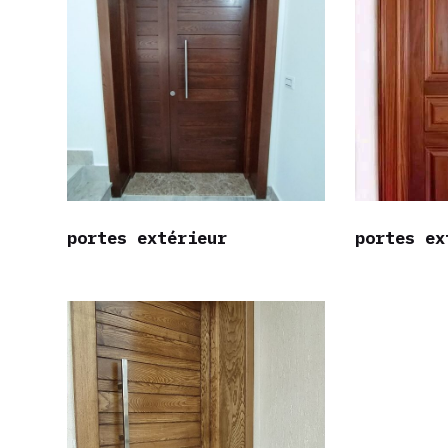
portes extérieur
portes ex