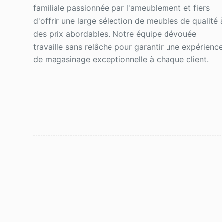
familiale passionnée par l'ameublement et fiers
d'offrir une large sélection de meubles de qualité 
des prix abordables. Notre équipe dévouée
travaille sans relâche pour garantir une expérienc
de magasinage exceptionnelle à chaque client.