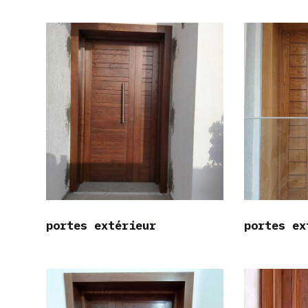
portes extérieur
portes ex