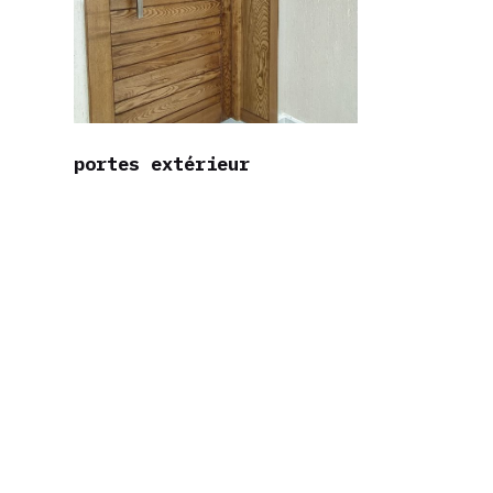
portes extérieur