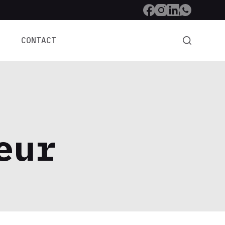
CONTACT
eur