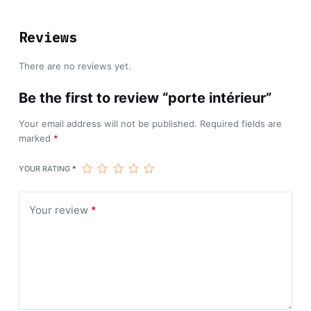
Reviews
There are no reviews yet.
Be the first to review “porte intérieur”
Your email address will not be published.
Required fields are
marked
*
YOUR RATING
*
Your review
*