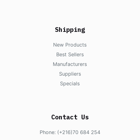
Shipping
New Products
Best Sellers
Manufacturers
Suppliers
Specials
Contact Us
Phone: (+216)70 684 254