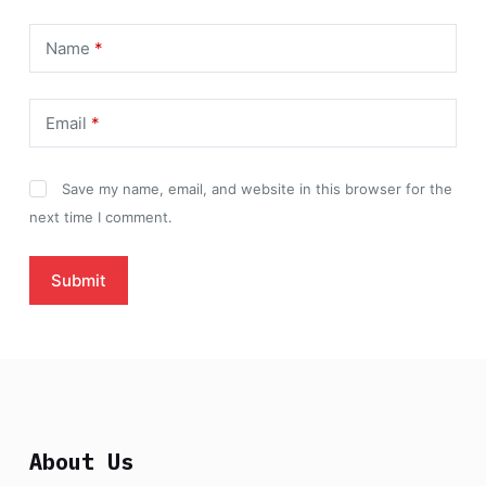
Name
*
Email
*
Save my name, email, and website in this browser for the
next time I comment.
Submit
About Us