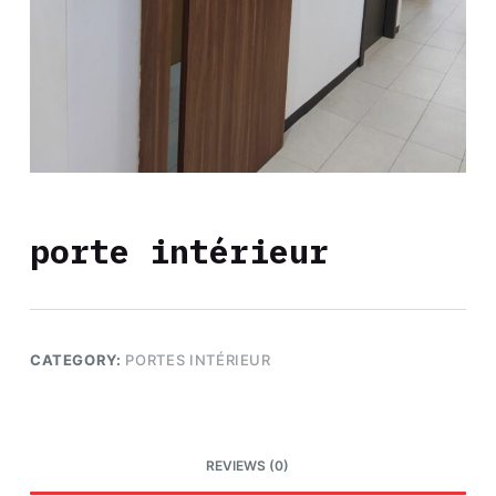
porte intérieur
CATEGORY:
PORTES INTÉRIEUR
REVIEWS (0)