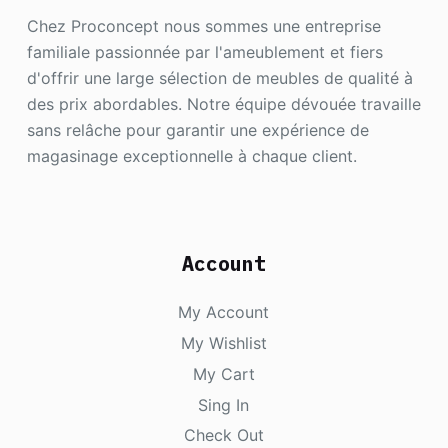
Chez Proconcept nous sommes une entreprise
familiale passionnée par l'ameublement et fiers
d'offrir une large sélection de meubles de qualité à
des prix abordables. Notre équipe dévouée travaille
sans relâche pour garantir une expérience de
magasinage exceptionnelle à chaque client.
Account
My Account
My Wishlist
My Cart
Sing In
Check Out