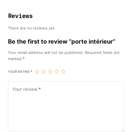
Reviews
There are no reviews yet.
Be the first to review “porte intérieur”
Your email address will not be published.
Required fields are
marked
*
YOUR RATING
*
Your review
*