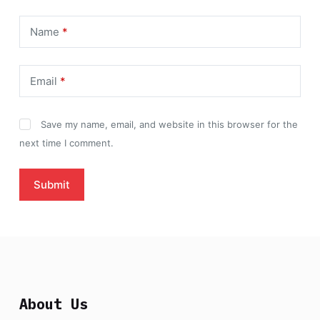
Name
*
Email
*
Save my name, email, and website in this browser for the
next time I comment.
Submit
About Us