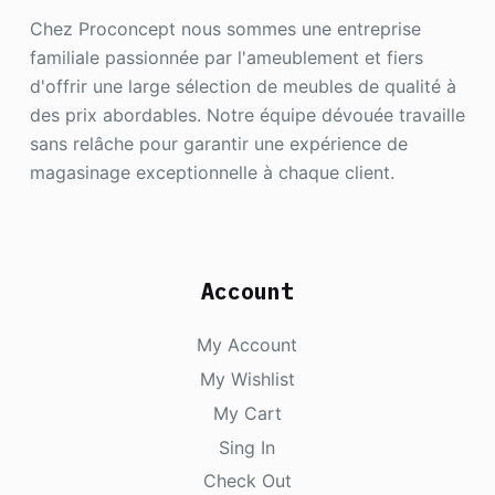
Chez Proconcept nous sommes une entreprise
familiale passionnée par l'ameublement et fiers
d'offrir une large sélection de meubles de qualité à
des prix abordables. Notre équipe dévouée travaille
sans relâche pour garantir une expérience de
magasinage exceptionnelle à chaque client.
Account
My Account
My Wishlist
My Cart
Sing In
Check Out