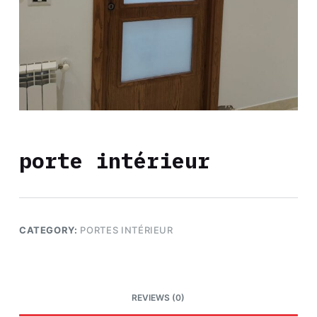
porte intérieur
CATEGORY:
PORTES INTÉRIEUR
REVIEWS (0)