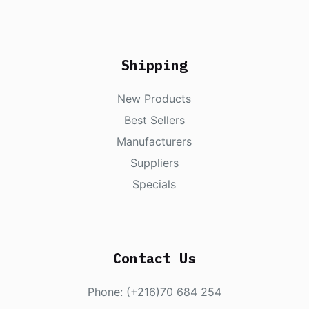
Shipping
New Products
Best Sellers
Manufacturers
Suppliers
Specials
Contact Us
Phone: (+216)70 684 254