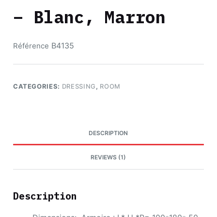
– Blanc, Marron
B4135
Référence
CATEGORIES:
DRESSING
,
ROOM
DESCRIPTION
REVIEWS (1)
Description