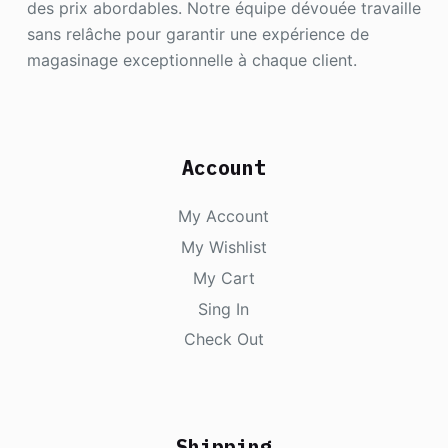
des prix abordables. Notre équipe dévouée travaille
sans relâche pour garantir une expérience de
magasinage exceptionnelle à chaque client.
Account
My Account
My Wishlist
My Cart
Sing In
Check Out
Shipping