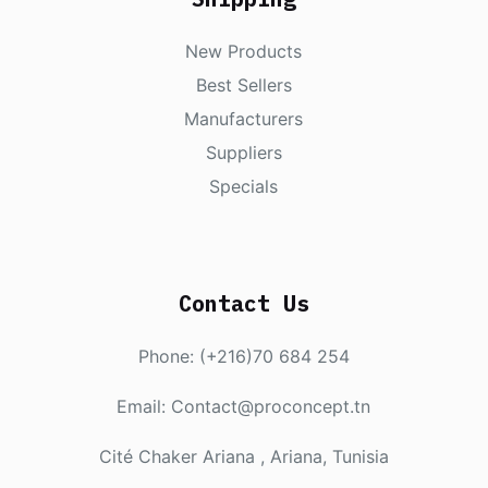
New Products
Best Sellers
Manufacturers
Suppliers
Specials
Contact Us
Phone: (+216)70 684 254
Email: Contact@proconcept.tn
Cité Chaker Ariana , Ariana, Tunisia